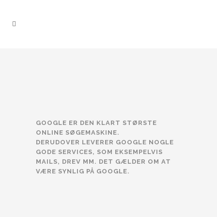
GOOGLE ER DEN KLART STØRSTE
ONLINE SØGEMASKINE.
DERUDOVER LEVERER GOOGLE NOGLE
GODE SERVICES, SOM EKSEMPELVIS
MAILS, DREV MM. DET GÆLDER OM AT
VÆRE SYNLIG PÅ GOOGLE.